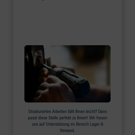
Strukturiertes Arbeiten fällt Ihnen leicht? Dann
passt diese Stelle perfekt zu Ihnen! Wir freuen
uns auf Unterstützung im Bereich Lager &
Versand.