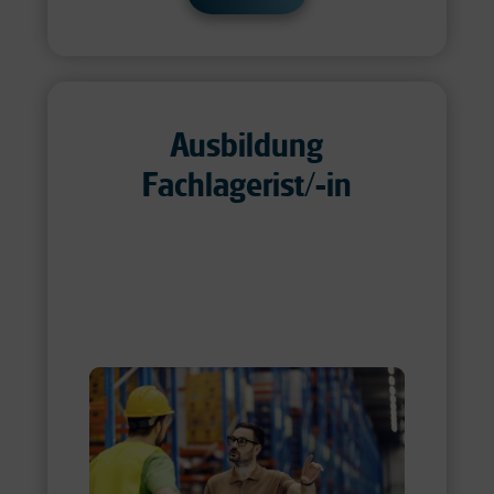
Ausbildung
Fachlagerist/-in