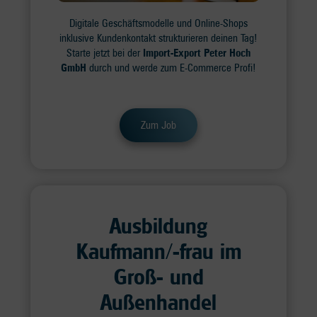
Digitale Geschäftsmodelle und Online-Shops
inklusive Kundenkontakt strukturieren deinen Tag!
Starte jetzt bei der
Import-Export Peter Hoch
GmbH
durch und werde zum E-Commerce Profi!
Zum Job
Ausbildung
Kaufmann/-frau im
Groß- und
Außenhandel