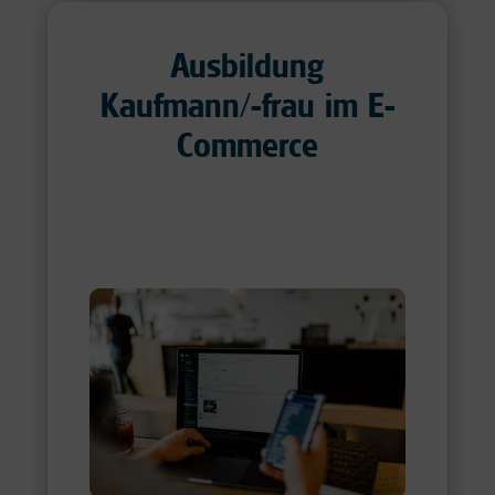
Ausbildung
Kaufmann/-frau im E-
Commerce