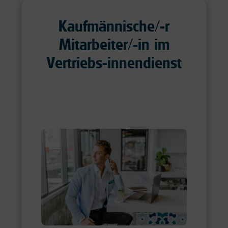
Kaufmännische/-r
Mitarbeiter/-in im
Vertriebs-innendienst