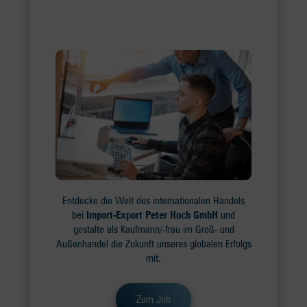
Entdecke die Welt des internationalen Handels
bei
Import-Export Peter Hoch GmbH
und
gestalte als Kaufmann/-frau im Groß- und
Außenhandel die Zukunft unseres globalen Erfolgs
mit.
Zum Job