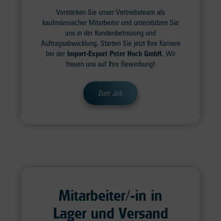
Verstärken Sie unser Vertriebsteam als
kaufmännischer Mitarbeiter und unterstützen Sie
uns in der Kundenbetreuung und
Auftragsabwicklung. Starten Sie jetzt Ihre Karriere
bei der
Import-Export Peter Hoch GmbH
. Wir
freuen uns auf Ihre Bewerbung!
Zum Job
Mitarbeiter/-in in
Lager und Versand