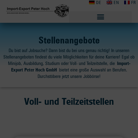
DE
EN
FR
Stellenangebote
Du bist auf Jobsuche? Dann bist du bei uns genau richtig! In unseren
Stellenangeboten findest du viele Möglichkeiten für deine Karriere! Egal ob
Minijob, Ausbildung, Studium oder Voll- und Teilzeitstelle, die
Import-
Export Peter Hoch GmbH
bietet eine große Auswahl an Berufen.
Durchstöbere jetzt unsere Jobbörse!
Voll- und Teilzeitstellen