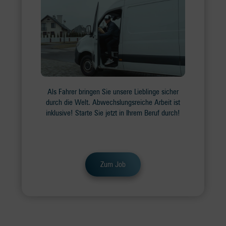
Als Fahrer bringen Sie unsere Lieblinge sicher
durch die Welt. Abwechslungsreiche Arbeit ist
inklusive! Starte Sie jetzt in Ihrem Beruf durch!
Zum Job