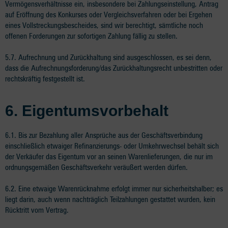
Vermögensverhältnisse ein, insbesondere bei Zahlungseinstellung, Antrag
auf Eröffnung des Konkurses oder Vergleichsverfahren oder bei Ergehen
eines Vollstreckungsbescheides, sind wir berechtigt, sämtliche noch
offenen Forderungen zur sofortigen Zahlung fällig zu stellen.
5.7. Aufrechnung und Zurückhaltung sind ausgeschlossen, es sei denn,
dass die Aufrechnungsforderung/das Zurückhaltungsrecht unbestritten oder
rechtskräftig festgestellt ist.
6.
Eigentumsvorbehalt
6.1. Bis zur Bezahlung aller Ansprüche aus der Geschäftsverbindung
einschließlich etwaiger Refinanzierungs- oder Umkehrwechsel behält sich
der Verkäufer das Eigentum vor an seinen Warenlieferungen, die nur im
ordnungsgemäßen Geschäftsverkehr veräußert werden dürfen.
6.2. Eine etwaige Warenrücknahme erfolgt immer nur sicherheitshalber; es
liegt darin, auch wenn nachträglich Teilzahlungen gestattet wurden, kein
Rücktritt vom Vertrag.