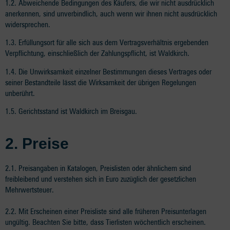
1.2. Abweichende Bedingungen des Käufers, die wir nicht ausdrücklich
anerkennen, sind unverbindlich, auch wenn wir ihnen nicht ausdrücklich
widersprechen.
1.3. Erfüllungsort für alle sich aus dem Vertragsverhältnis ergebenden
Verpflichtung, einschließlich der Zahlungspflicht, ist Waldkirch.
1.4. Die Unwirksamkeit einzelner Bestimmungen dieses Vertrages oder
seiner Bestandteile lässt die Wirksamkeit der übrigen Regelungen
unberührt.
1.5. Gerichtsstand ist Waldkirch im Breisgau.
2. P
reise
2.1. Preisangaben in Katalogen, Preislisten oder ähnlichem sind
freibleibend und verstehen sich in Euro zuzüglich der gesetzlichen
Mehrwertsteuer.
2.2. Mit Erscheinen einer Preisliste sind alle früheren Preisunterlagen
ungültig. Beachten Sie bitte, dass Tierlisten wöchentlich erscheinen.