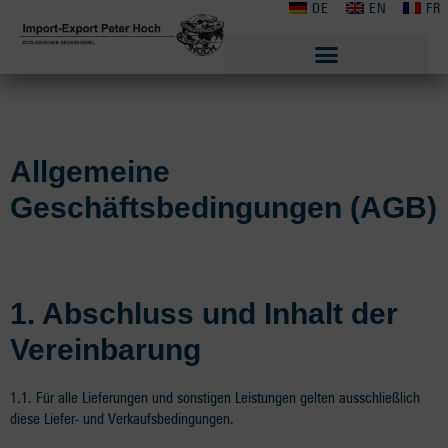
DE
EN
FR
Allgemeine
Geschäftsbedingungen (AGB)
1. Abschluss und Inhalt der
Vereinbarung
1.1. Für alle Lieferungen und sonstigen Leistungen gelten ausschließlich
diese Liefer- und Verkaufsbedingungen.